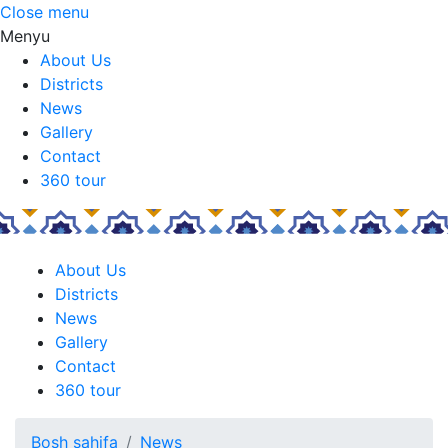
Close menu
Menyu
About Us
Districts
News
Gallery
Contact
360 tour
About Us
Districts
News
Gallery
Contact
360 tour
Bosh sahifa
News