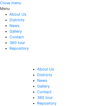
Close menu
Menu
About Us
Districts
News
Gallery
Contact
360 tour
Repository
About Us
Districts
News
Gallery
Contact
360 tour
Repository