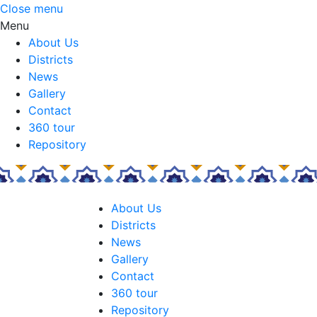
Close menu
Menu
About Us
Districts
News
Gallery
Contact
360 tour
Repository
About Us
Districts
News
Gallery
Contact
360 tour
Repository